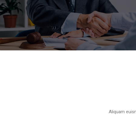
Aliquam euism