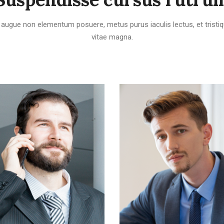
, augue non elementum posuere, metus purus iaculis lectus, et tristiqu
vitae magna.