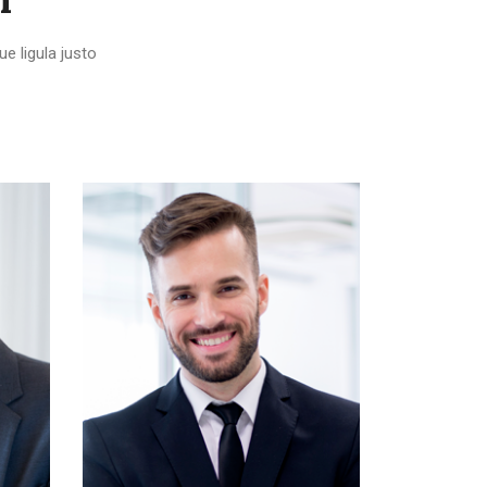
e ligula justo