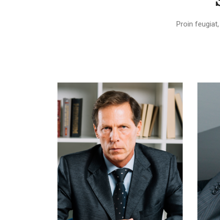
Proin feugiat